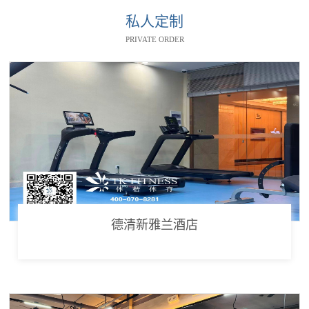
私人定制
PRIVATE ORDER
德清新雅兰酒店