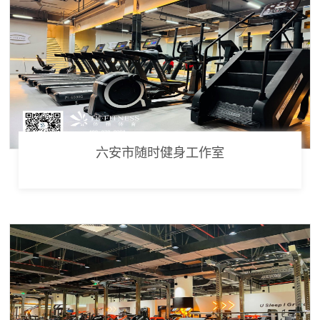
六安市随时健身工作室