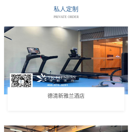
私人定制
PRIVATE ORDER
德清新雅兰酒店