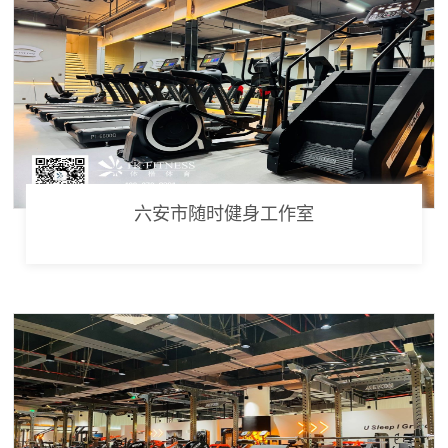
六安市随时健身工作室