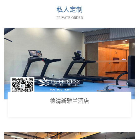
私人定制
PRIVATE ORDER
德清新雅兰酒店