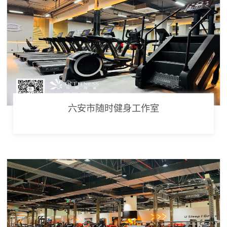
六安市随时健身工作室