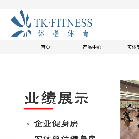
首页
产品中心
实体