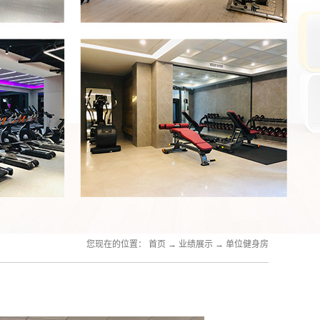
您现在的位置：
首页
→
业绩展示
→
单位健身房