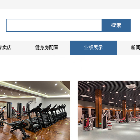
专卖店
健身房配置
业绩展示
新