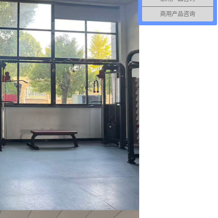
商用产品咨询