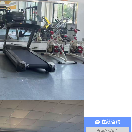
在线咨询
家用产品咨询