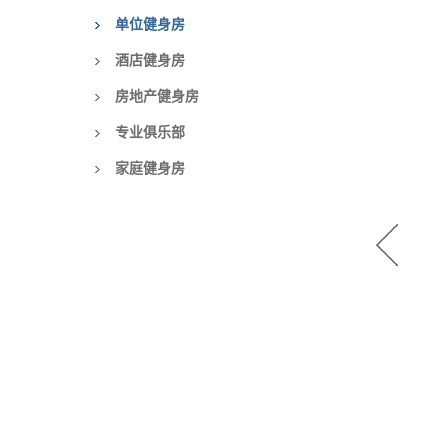
单位健身房
酒店健身房
房地产健身房
专业俱乐部
家庭健身房