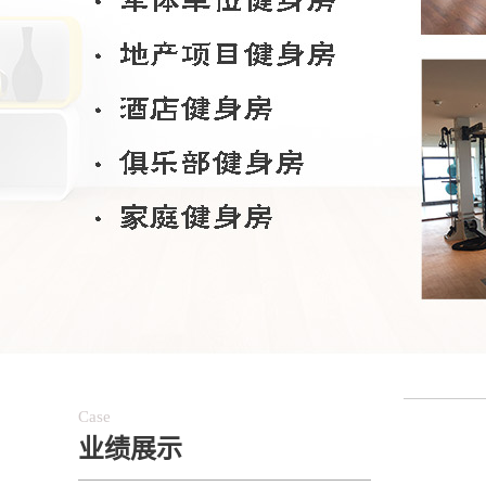
Case
业绩展示