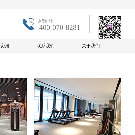
服务热线:
400-070-8281
联系微信
闻资讯
联系我们
关于我们