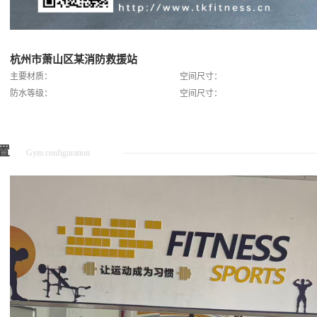
杭州市萧山区某消防救援站
主要材质：
空间尺寸：
防水等级：
空间尺寸：
置
Gym configuration