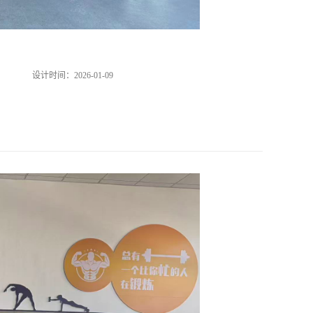
设计时间：
2026-01-09