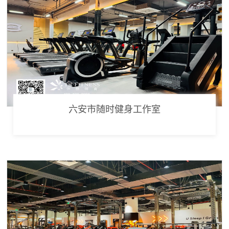
六安市随时健身工作室