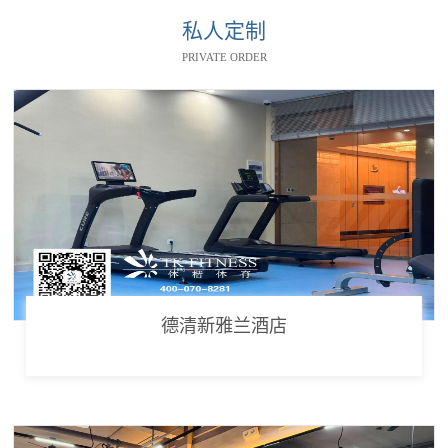
私人定制
PRIVATE ORDER
德清新雅兰酒店