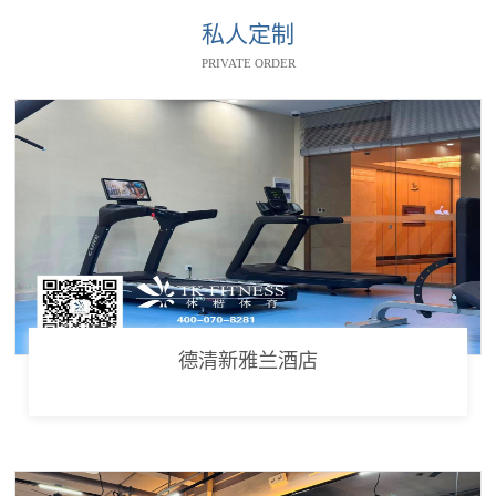
私人定制
PRIVATE ORDER
德清新雅兰酒店