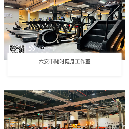
六安市随时健身工作室