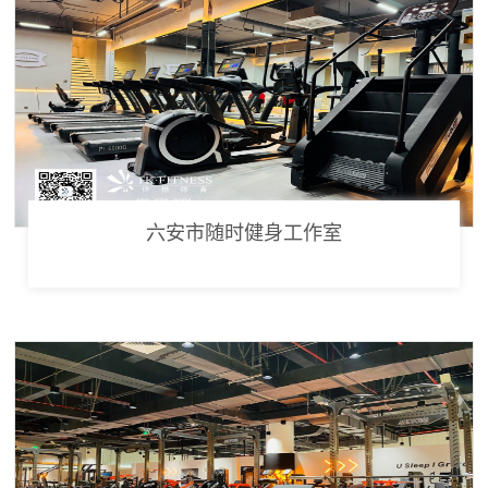
六安市随时健身工作室