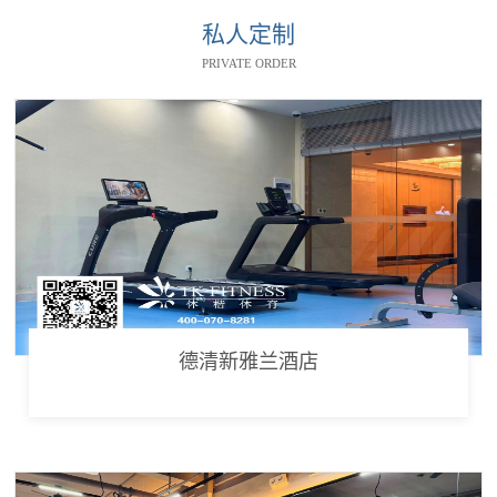
私人定制
PRIVATE ORDER
德清新雅兰酒店