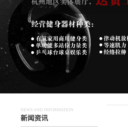
NEWS AND INFORMATION
新闻资讯