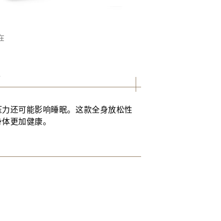
在
显
压力还可能影响睡眠。这款全身放松性
身体更加健康。