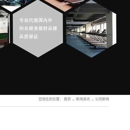
您现在的位置：
首页
→
新闻资讯
→
公司新闻