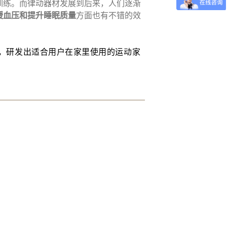
训练。而律动器材发展到后来，人们逐渐
缓血压和提升睡眠质量
方面也有不错的效
，研发出适合用户在家里使用的运动家