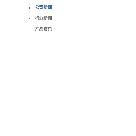
公司新闻
行业新闻
产品资讯