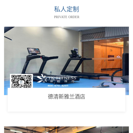
私人定制
PRIVATE ORDER
德清新雅兰酒店