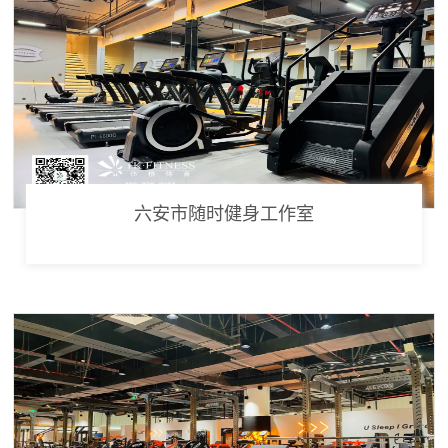
六安市随时健身工作室