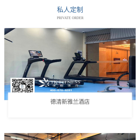
私人定制
PRIVATE ORDER
德清新雅兰酒店