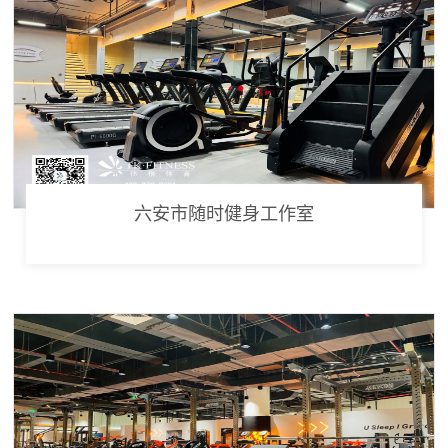
六安市随时健身工作室