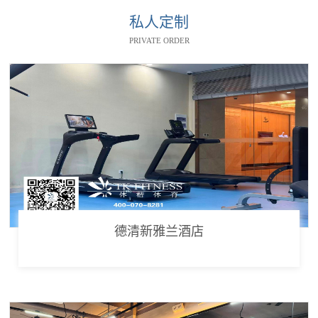
私人定制
PRIVATE ORDER
德清新雅兰酒店