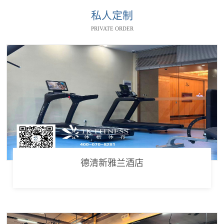
私人定制
PRIVATE ORDER
德清新雅兰酒店