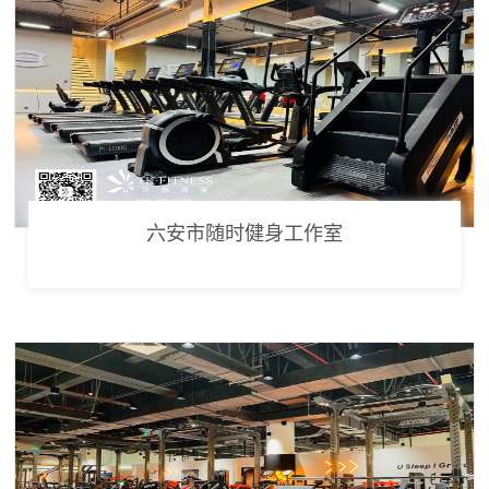
六安市随时健身工作室