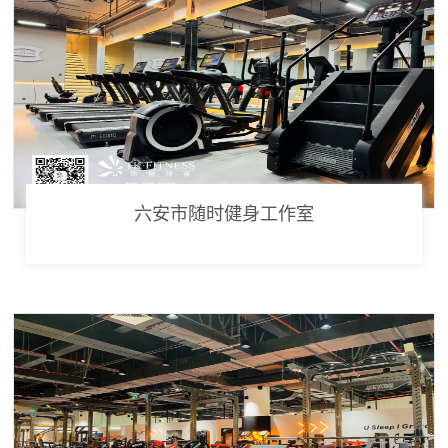
六安市随时健身工作室