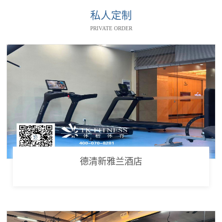
私人定制
PRIVATE ORDER
德清新雅兰酒店