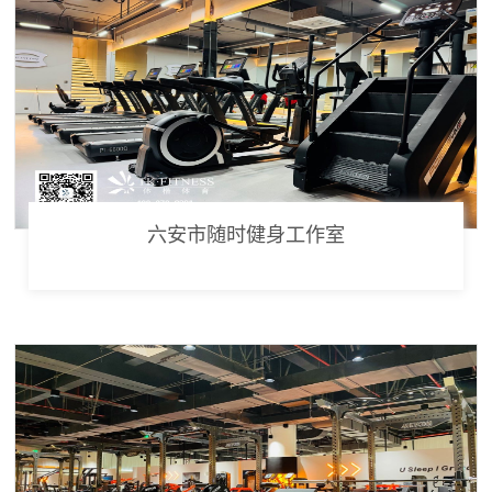
六安市随时健身工作室