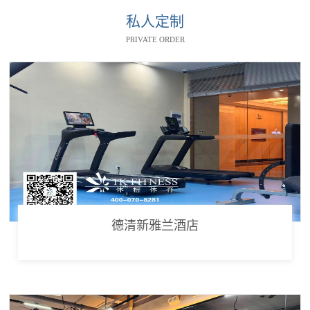
私人定制
PRIVATE ORDER
德清新雅兰酒店