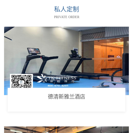
私人定制
PRIVATE ORDER
德清新雅兰酒店