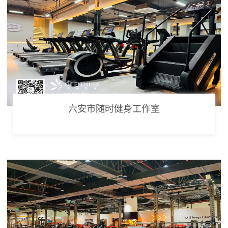
六安市随时健身工作室