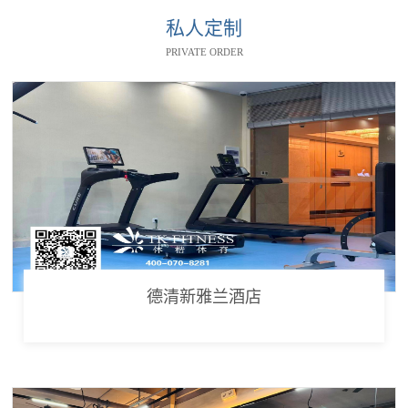
私人定制
PRIVATE ORDER
德清新雅兰酒店