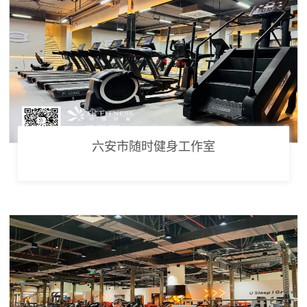
六安市随时健身工作室