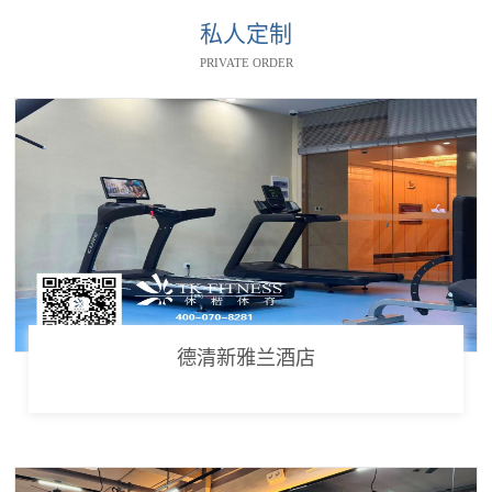
私人定制
PRIVATE ORDER
德清新雅兰酒店