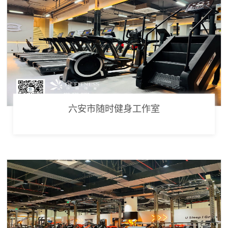
六安市随时健身工作室