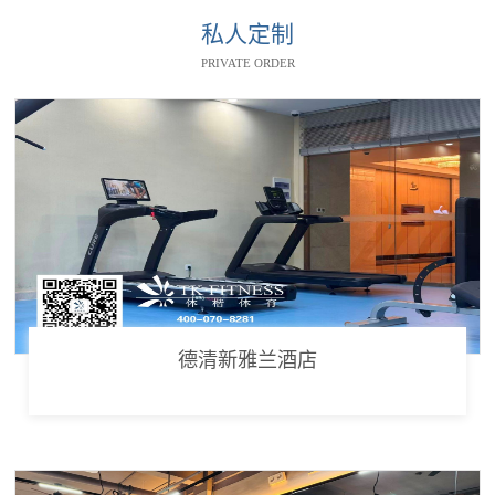
私人定制
PRIVATE ORDER
德清新雅兰酒店