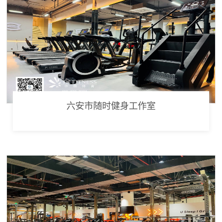
六安市随时健身工作室