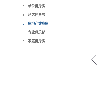
单位健身房
酒店健身房
房地产健身房
专业俱乐部
家庭健身房