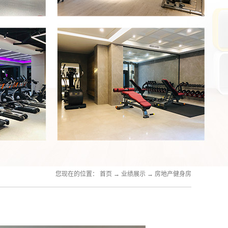
您现在的位置：
首页
→
业绩展示
→
房地产健身房