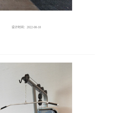
设计时间：
2022-08-18