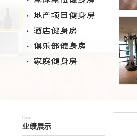
Case
业绩展示