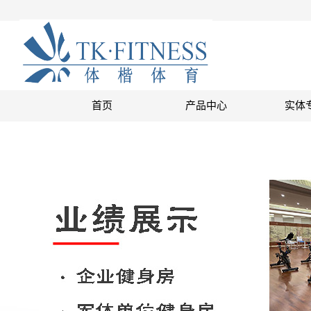
首页
产品中心
实体