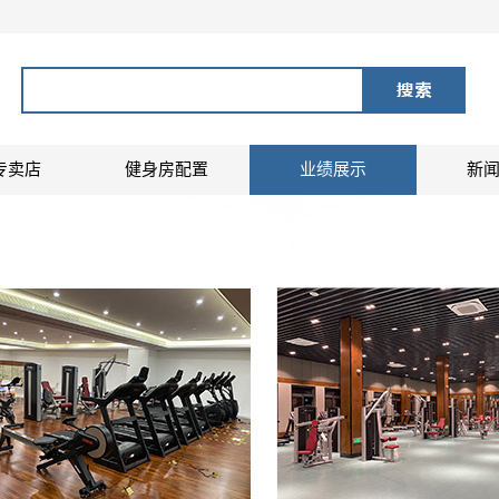
专卖店
健身房配置
业绩展示
新