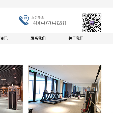
服务热线:
400-070-8281
联系微信
闻资讯
联系我们
关于我们