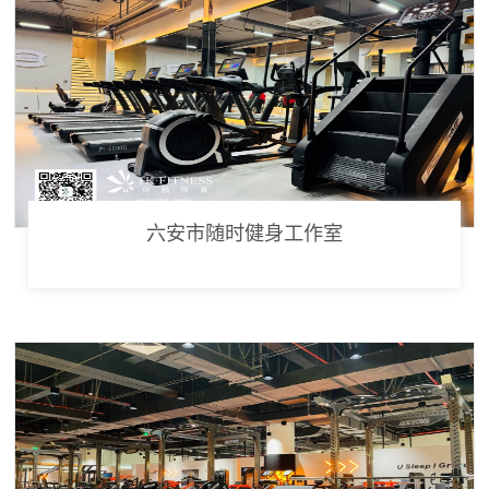
六安市随时健身工作室