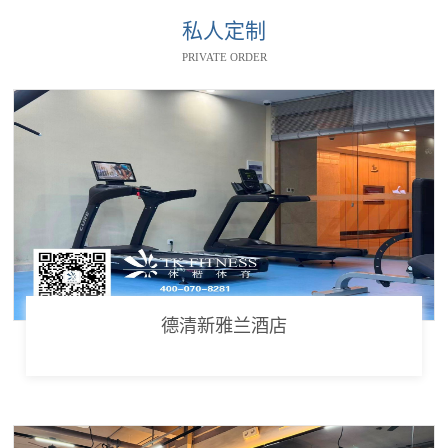
私人定制
PRIVATE ORDER
德清新雅兰酒店