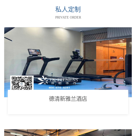
私人定制
PRIVATE ORDER
德清新雅兰酒店