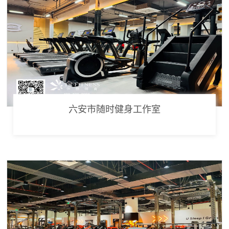
六安市随时健身工作室