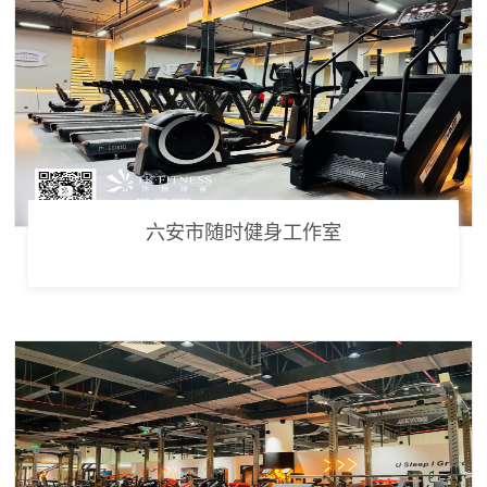
六安市随时健身工作室