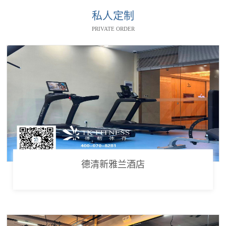
私人定制
PRIVATE ORDER
德清新雅兰酒店