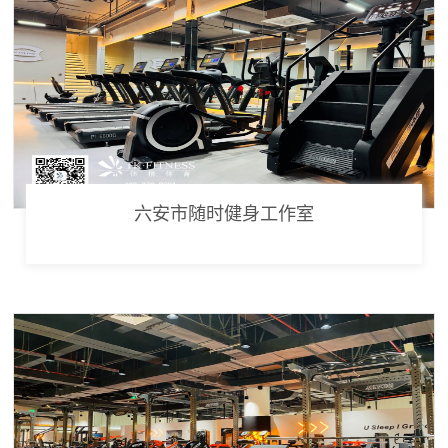
六安市随时健身工作室