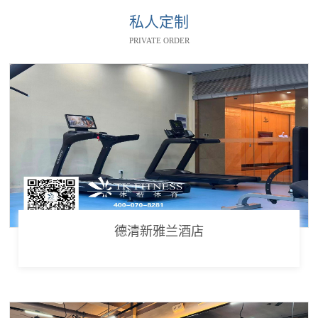
私人定制
PRIVATE ORDER
德清新雅兰酒店