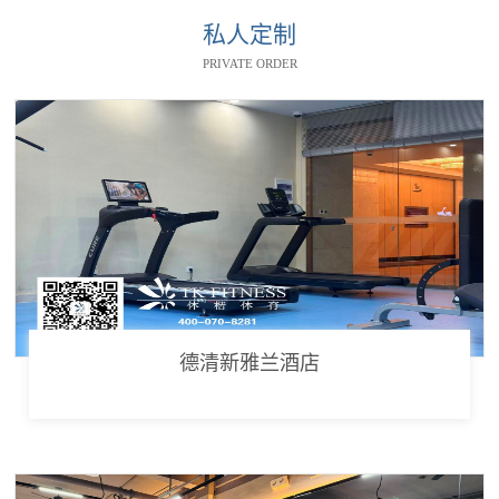
私人定制
PRIVATE ORDER
德清新雅兰酒店