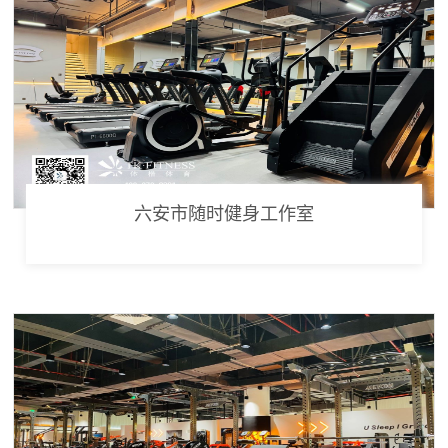
六安市随时健身工作室