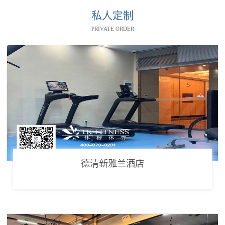
私人定制
PRIVATE ORDER
德清新雅兰酒店