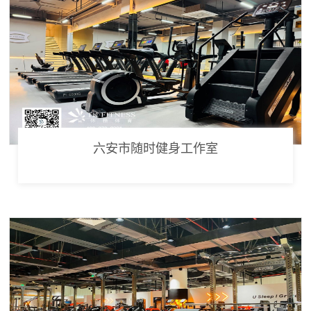
六安市随时健身工作室