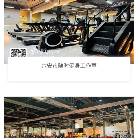
六安市随时健身工作室