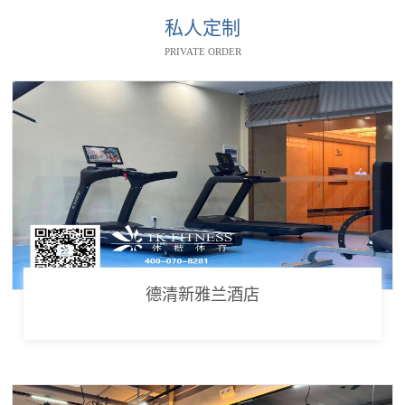
私人定制
PRIVATE ORDER
德清新雅兰酒店