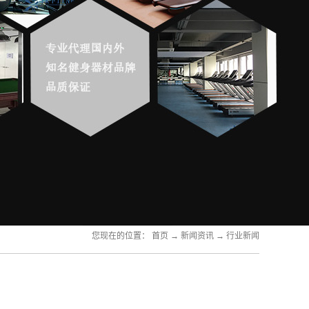
您现在的位置：
首页
→
新闻资讯
→
行业新闻