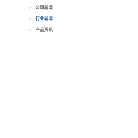
公司新闻
行业新闻
产品资讯