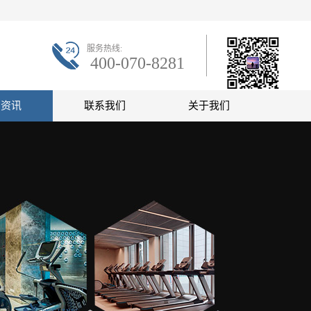
服务热线:
400-070-8281
联系微信
闻资讯
联系我们
关于我们