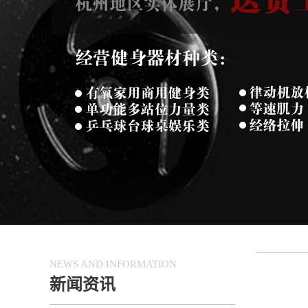
NEWS AND INFORMATION
新闻资讯