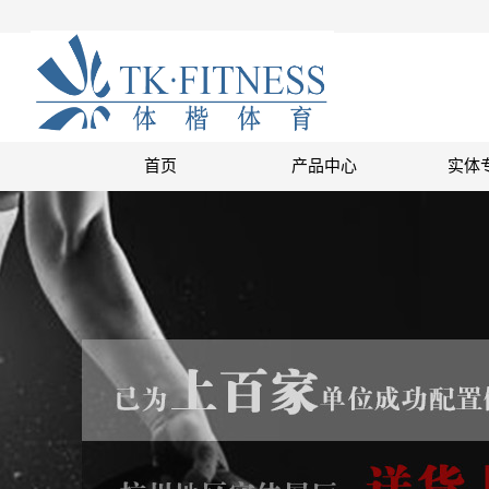
首页
产品中心
实体