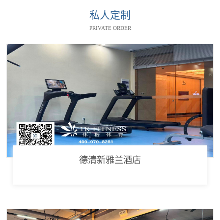
私人定制
PRIVATE ORDER
德清新雅兰酒店