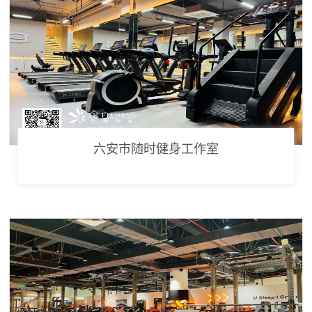
六安市随时健身工作室