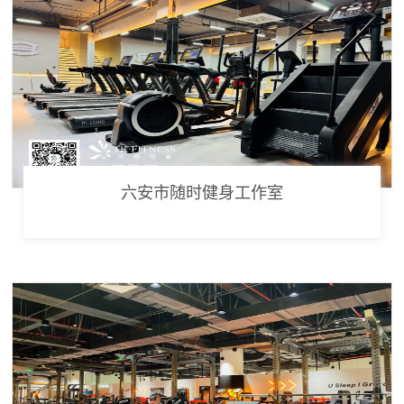
六安市随时健身工作室