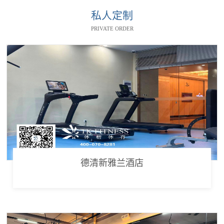
私人定制
PRIVATE ORDER
德清新雅兰酒店