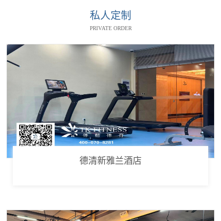
私人定制
PRIVATE ORDER
德清新雅兰酒店