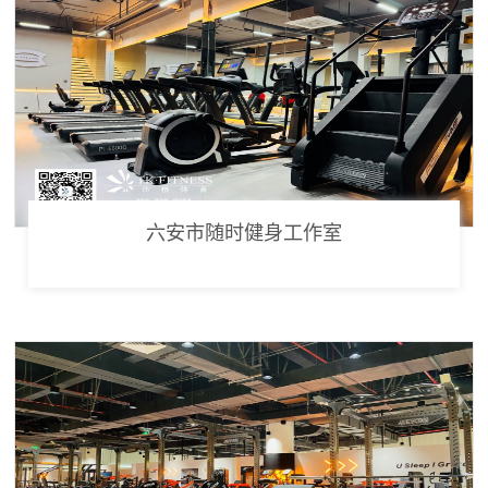
六安市随时健身工作室