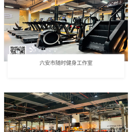
六安市随时健身工作室