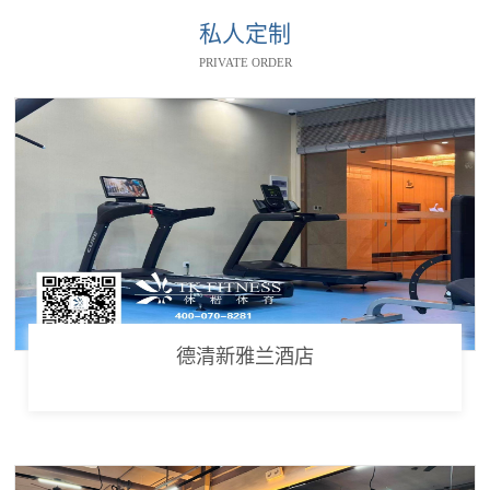
私人定制
PRIVATE ORDER
德清新雅兰酒店