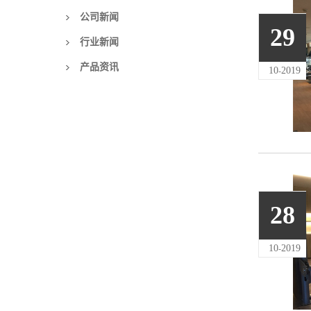
公司新闻
29
行业新闻
产品资讯
10
2019
-
28
10
2019
-