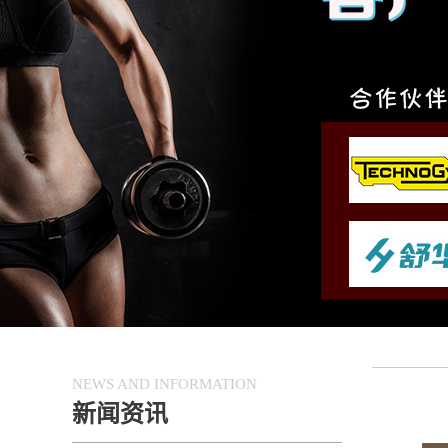
NEWS AND INFORMATION
新闻资讯