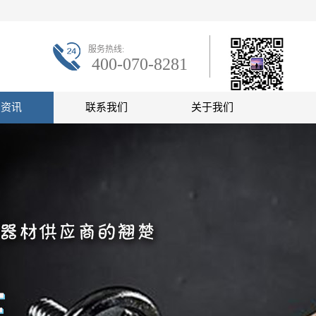
服务热线:
400-070-8281
联系微信
闻资讯
联系我们
关于我们