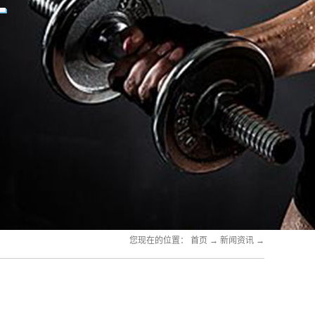
您现在的位置：
首页
→
新闻资讯
→