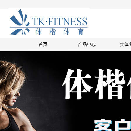
首页
产品中心
实体