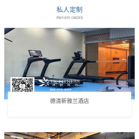
私人定制
PRIVATE ORDER
德清新雅兰酒店