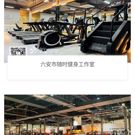
六安市随时健身工作室