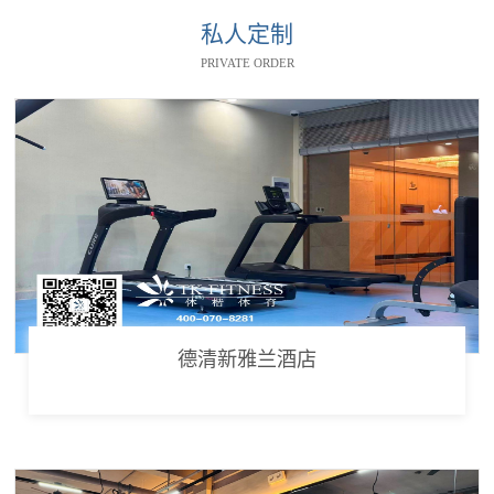
私人定制
PRIVATE ORDER
德清新雅兰酒店