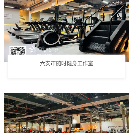
六安市随时健身工作室