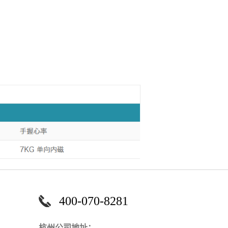
400-070-8281
杭州公司地址：