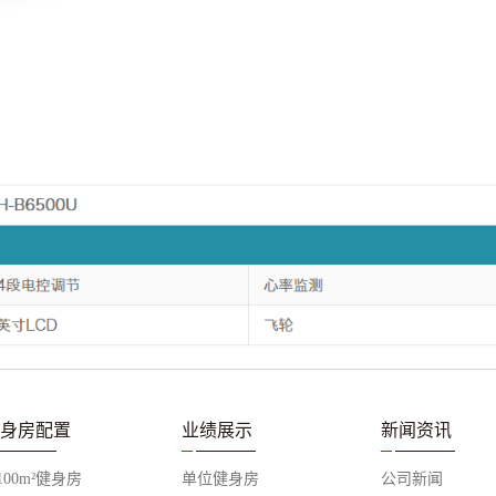
身房配置
业绩展示
新闻资讯
-100m²健身房
单位健身房
公司新闻