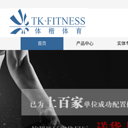
首页
产品中心
实体