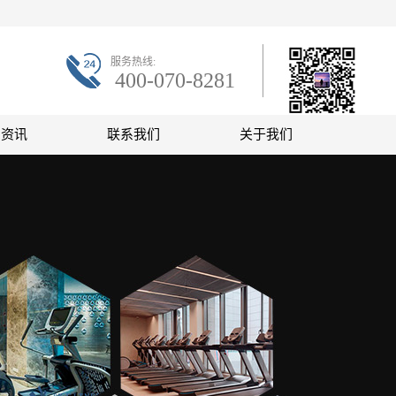
服务热线:
400-070-8281
联系微信
闻资讯
联系我们
关于我们