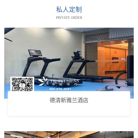
私人定制
PRIVATE ORDER
德清新雅兰酒店