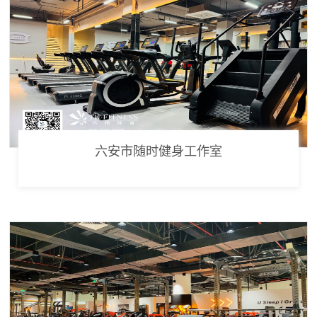
六安市随时健身工作室