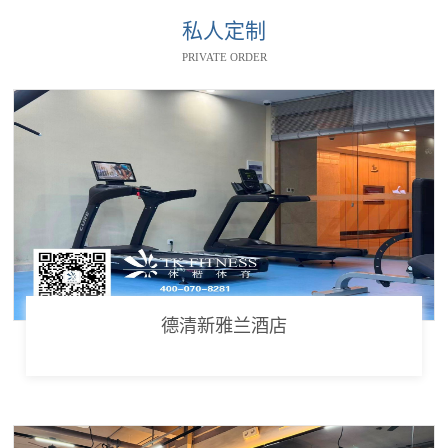
私人定制
PRIVATE ORDER
德清新雅兰酒店