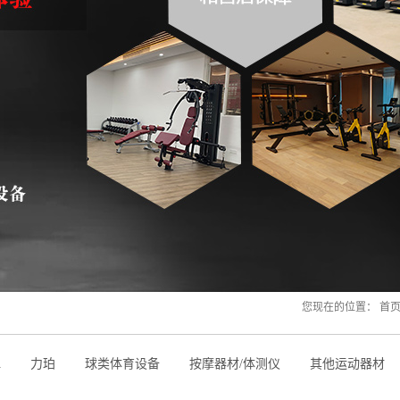
您现在的位置：
首
A
力珀
球类体育设备
按摩器材/体测仪
其他运动器材